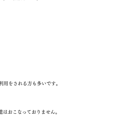
利用をされる方も多いです。
遣はおこなっておりません。