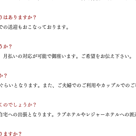
りはありますか？
での送迎もおこなっております。
うか？
、月払いの対応が可能で御座います。ご希望をお伝え下さい。
か？
割ぐらいとなります。また、ご夫婦でのご利用やカップルでのご
くのでしょうか？
自宅への出張となります。ラブホテルやレジャーホテルへの派
りますか？