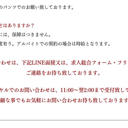
のパンツでのお願い致しております。
どはありますか？
的には、保障はつきません。
度有り。アルバイトでの契約の場合は時給となります。
わせは、下記LINE面接又は、求人総合フォーム・フ
ご連絡をお待ち致しております。
ヤルでのお問い合わせは、11:00～翌2:00まで受付致
細な事でもお気軽にお問い合わせお待ち致しておりま