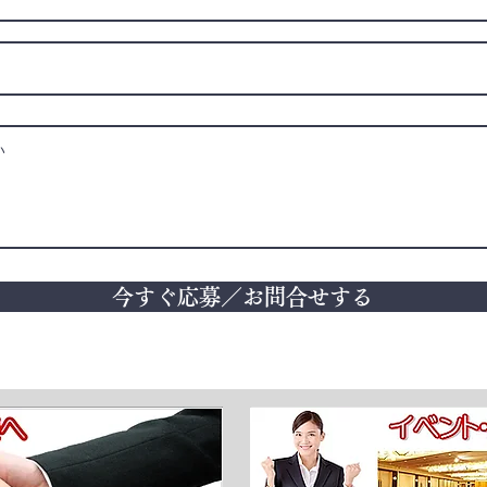
今すぐ応募／お問合せする