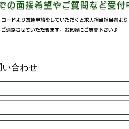
問い合わせ