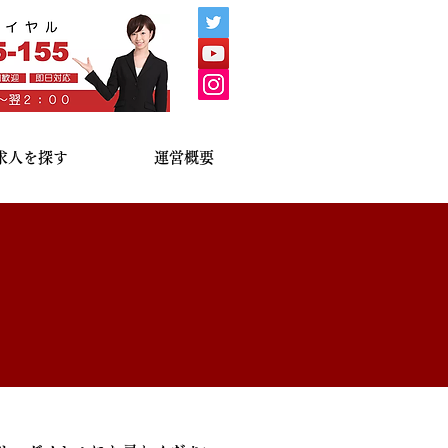
求人を探す
運営概要